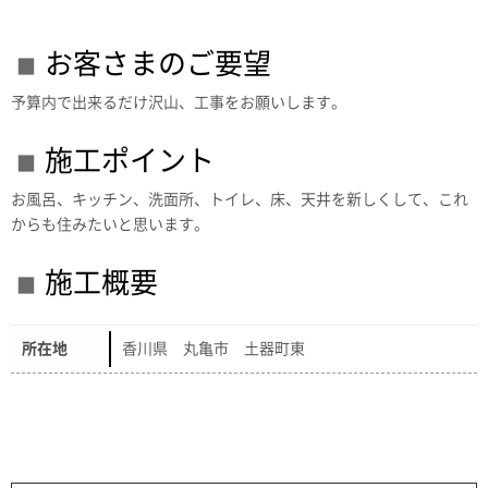
お客さまのご要望
予算内で出来るだけ沢山、工事をお願いします。
施工ポイント
お風呂、キッチン、洗面所、トイレ、床、天井を新しくして、これ
からも住みたいと思います。
施工概要
所在地
香川県 丸亀市 土器町東