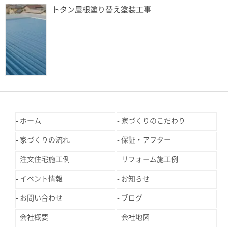
トタン屋根塗り替え塗装工事
ホーム
家づくりのこだわり
家づくりの流れ
保証・アフター
注文住宅施工例
リフォーム施工例
イベント情報
お知らせ
お問い合わせ
ブログ
会社概要
会社地図