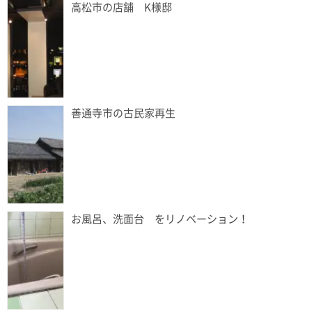
高松市の店舗 K様邸
善通寺市の古民家再生
お風呂、洗面台 をリノベーション！