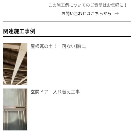
この施工例についてのご質問はお気軽に！
お問い合わせはこちらから
関連施工事例
屋根瓦の土！ 落ない様に。
玄関ドア 入れ替え工事