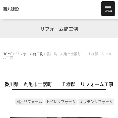
西丸建設
リフォーム施工例
HOME
>
リフォーム施工例
>
香川県 丸亀市土器町 Ｉ様邸 リフォー
ム工事
香川県 丸亀市土器町 Ｉ様邸 リフォーム工事
風呂リフォーム
トイレリフォーム
キッチンリフォーム