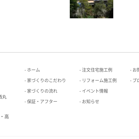
ホーム
注文住宅施工例
お
家づくりのこだわり
リフォーム施工例
ブ
家づくりの流れ
イベント情報
西丸
保証・アフター
お知らせ
・高