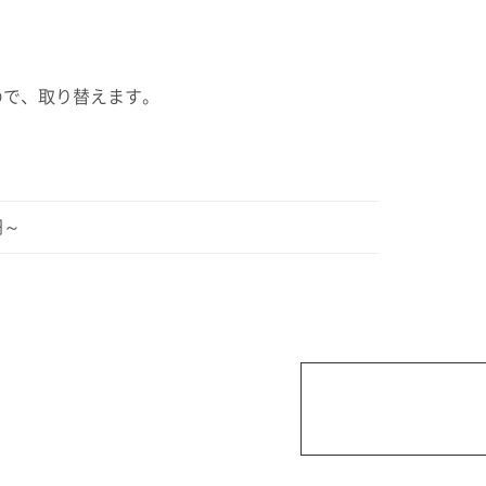
ので、取り替えます。
円～