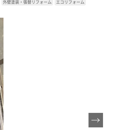
外壁塗装・張替リフォーム
エコリフォーム