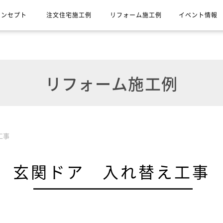
コンセプト
注文住宅施工例
リフォーム施工例
イベント情報
リフォーム施工例
工事
玄関ドア 入れ替え工事