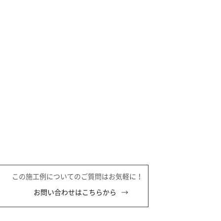
この施工例についてのご質問はお気軽に！
お問い合わせはこちらから