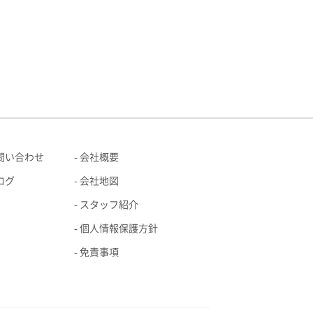
問い合わせ
会社概要
ログ
会社地図
スタッフ紹介
個人情報保護方針
免責事項