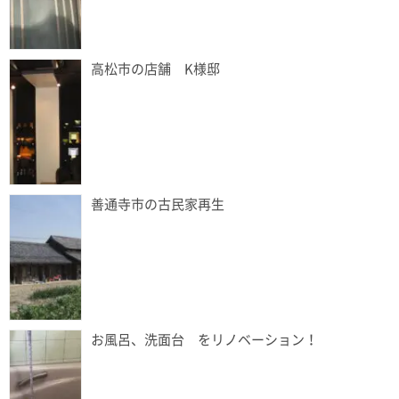
高松市の店舗 K様邸
善通寺市の古民家再生
お風呂、洗面台 をリノベーション！