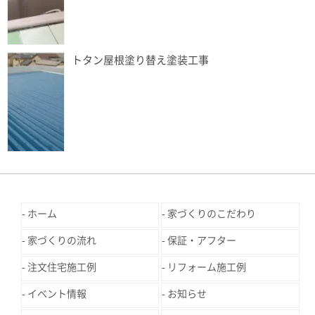
トタン屋根塗り替え塗装工事
ホーム
家づくりのこだわり
家づくりの流れ
保証・アフター
注文住宅施工例
リフォーム施工例
イベント情報
お知らせ