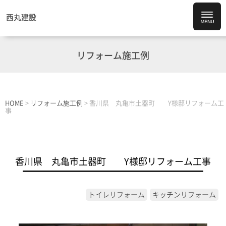
西丸建設
リフォーム施工例
HOME
>
リフォーム施工例
>
香川県 丸亀市土器町 Y様邸リフォーム工
事
香川県 丸亀市土器町 Y様邸リフォーム工事
トイレリフォーム
キッチンリフォーム