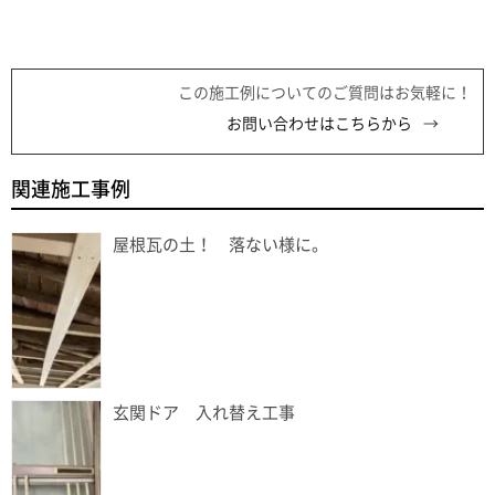
この施工例についてのご質問はお気軽に！
お問い合わせはこちらから
関連施工事例
屋根瓦の土！ 落ない様に。
玄関ドア 入れ替え工事