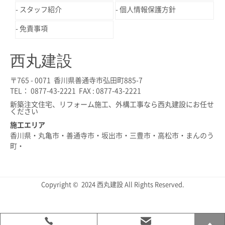
スタッフ紹介
個人情報保護方針
免責事項
西丸建設
〒765 - 0071 香川県善通寺市弘田町885-7
TEL： 0877-43-2221 FAX : 0877-43-2221
新築注文住宅、リフォーム施工、外構工事なら西丸建設にお任せ
ください
施工エリア
香川県・丸亀市・善通寺市・坂出市・三豊市・高松市・まんのう
町・
Copyright © 2024 西丸建設 All Rights Reserved.