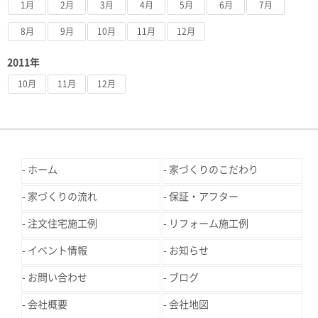
1月
2月
3月
4月
5月
6月
7月
8月
9月
10月
11月
12月
2011年
10月
11月
12月
ホーム
家づくりのこだわり
家づくりの流れ
保証・アフター
注文住宅施工例
リフォーム施工例
イベント情報
お知らせ
お問い合わせ
ブログ
会社概要
会社地図