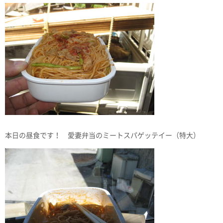
本日の昼食です！ 愛妻弁当のミートスパゲッテイー（特大）