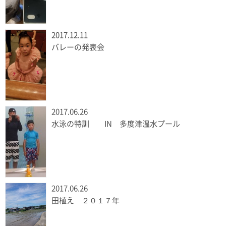
2017.12.11
バレーの発表会
2017.06.26
水泳の特訓 IN 多度津温水プール
2017.06.26
田植え ２０１７年