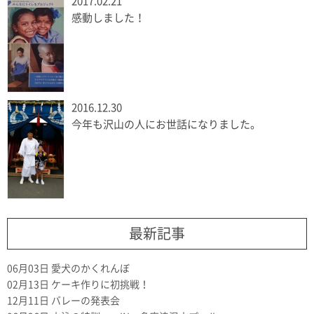
2017.02.21
感動しました！
2016.12.30
今年も沢山の人にお世話になりました。
最新記事
06月03日
愛犬のかくれんぼ
02月13日
ケーキ作りに初挑戦！
12月11日
バレーの発表会