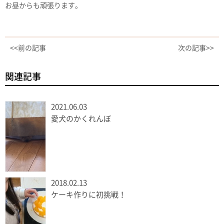
お昼からも頑張ります。
<<前の記事
次の記事>>
関連記事
2021.06.03
愛犬のかくれんぼ
2018.02.13
ケーキ作りに初挑戦！