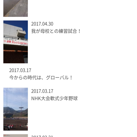
2017.04.30
我が母校との練習試合！
2017.03.17
今からの時代は、グローバル！
2017.03.17
NHK大会軟式少年野球