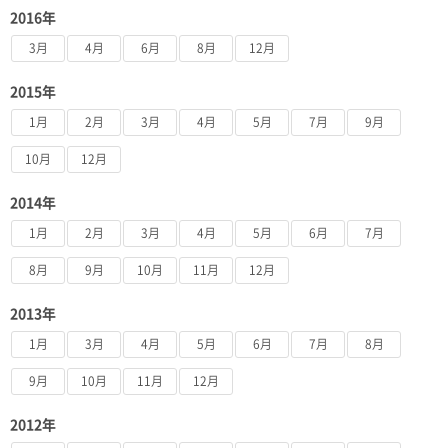
2016年
3月
4月
6月
8月
12月
2015年
1月
2月
3月
4月
5月
7月
9月
10月
12月
2014年
1月
2月
3月
4月
5月
6月
7月
8月
9月
10月
11月
12月
2013年
1月
3月
4月
5月
6月
7月
8月
9月
10月
11月
12月
2012年