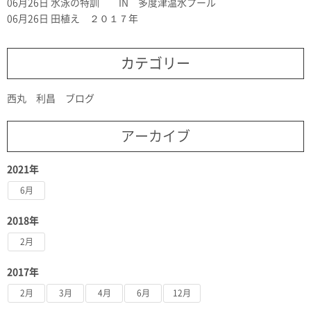
06月26日
水泳の特訓 IN 多度津温水プール
06月26日
田植え ２０１７年
カテゴリー
西丸 利昌 ブログ
アーカイブ
2021年
6月
2018年
2月
2017年
2月
3月
4月
6月
12月