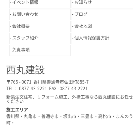
イベント情報
お知らせ
お問い合わせ
ブログ
会社概要
会社地図
スタッフ紹介
個人情報保護方針
免責事項
西丸建設
〒765 - 0071 香川県善通寺市弘田町885-7
TEL： 0877-43-2221 FAX : 0877-43-2221
新築注文住宅、リフォーム施工、外構工事なら西丸建設にお任せ
ください
施工エリア
香川県・丸亀市・善通寺市・坂出市・三豊市・高松市・まんのう
町・