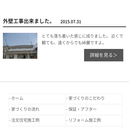
外壁工事出来ました。
2015.07.31
とても落ち着いた感じに成りました。 近くで
観ても、遠くからでも綺麗ですよ。
詳細を見る＞
ホーム
家づくりのこだわり
家づくりの流れ
保証・アフター
注文住宅施工例
リフォーム施工例