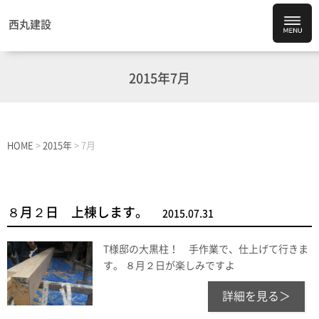
西丸建設
2015年7月
HOME
>
2015年
>
7月
８月２日 上棟します。
2015.07.31
T様邸の大黒柱！ 手作業で、仕上げて行きま
す。 ８月２日が楽しみですよ
詳細を見る＞