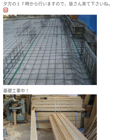
夕方の１７時から行いますので、皆さん来て下さいね。
基礎工事中！