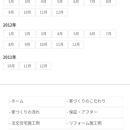
1月
3月
4月
5月
6月
7月
8月
9月
10月
11月
12月
2012年
1月
2月
3月
4月
5月
6月
7月
8月
9月
10月
11月
12月
2011年
10月
11月
12月
ホーム
家づくりのこだわり
家づくりの流れ
保証・アフター
注文住宅施工例
リフォーム施工例