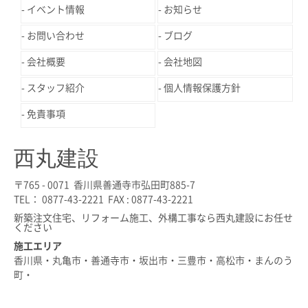
イベント情報
お知らせ
お問い合わせ
ブログ
会社概要
会社地図
スタッフ紹介
個人情報保護方針
免責事項
西丸建設
〒765 - 0071 香川県善通寺市弘田町885-7
TEL： 0877-43-2221 FAX : 0877-43-2221
新築注文住宅、リフォーム施工、外構工事なら西丸建設にお任せ
ください
施工エリア
香川県・丸亀市・善通寺市・坂出市・三豊市・高松市・まんのう
町・