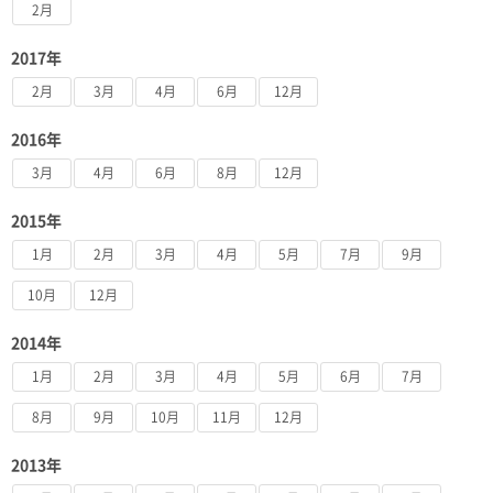
2月
2017年
2月
3月
4月
6月
12月
2016年
3月
4月
6月
8月
12月
2015年
1月
2月
3月
4月
5月
7月
9月
10月
12月
2014年
1月
2月
3月
4月
5月
6月
7月
8月
9月
10月
11月
12月
2013年