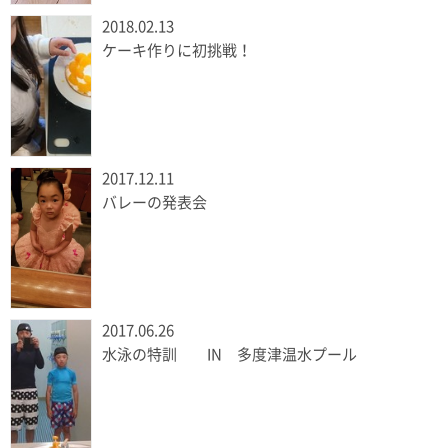
2018.02.13
ケーキ作りに初挑戦！
2017.12.11
バレーの発表会
2017.06.26
水泳の特訓 IN 多度津温水プール