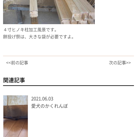
４寸ヒノキ柱加工風景です。
餅投げ祭は、大きな袋が必要ですよ。
<<前の記事
次の記事>>
関連記事
2021.06.03
愛犬のかくれんぼ