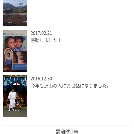
2017.02.21
感動しました！
2016.12.30
今年も沢山の人にお世話になりました。
最新記事