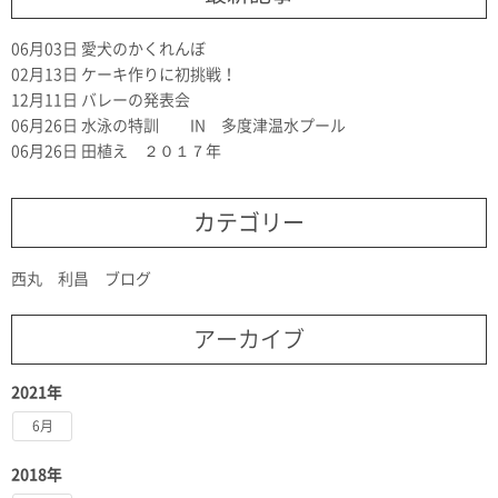
06月03日
愛犬のかくれんぼ
02月13日
ケーキ作りに初挑戦！
12月11日
バレーの発表会
06月26日
水泳の特訓 IN 多度津温水プール
06月26日
田植え ２０１７年
カテゴリー
西丸 利昌 ブログ
アーカイブ
2021年
6月
2018年