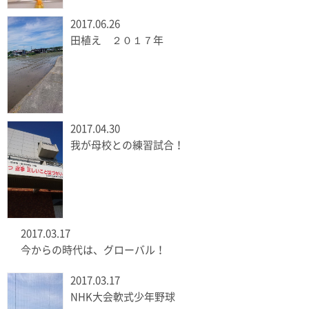
2017.06.26
田植え ２０１７年
2017.04.30
我が母校との練習試合！
2017.03.17
今からの時代は、グローバル！
2017.03.17
NHK大会軟式少年野球