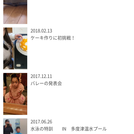
2018.02.13
ケーキ作りに初挑戦！
2017.12.11
バレーの発表会
2017.06.26
水泳の特訓 IN 多度津温水プール