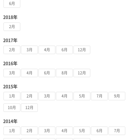
6月
2018年
2月
2017年
2月
3月
4月
6月
12月
2016年
3月
4月
6月
8月
12月
2015年
1月
2月
3月
4月
5月
7月
9月
10月
12月
2014年
1月
2月
3月
4月
5月
6月
7月