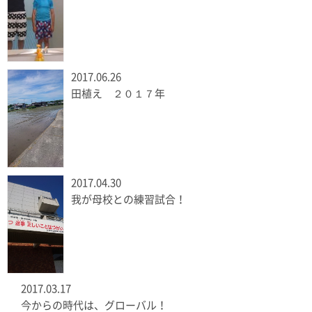
2017.06.26
田植え ２０１７年
2017.04.30
我が母校との練習試合！
2017.03.17
今からの時代は、グローバル！