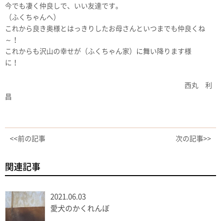
今でも凄く仲良しで、いい友達です。
（ふくちゃんへ）
これから良き奥様とはっきりしたお母さんといつまでも仲良くね
～！
これからも沢山の幸せが（ふくちゃん家）に舞い降ります様
に！
西丸 利
昌
<<前の記事
次の記事>>
関連記事
2021.06.03
愛犬のかくれんぼ