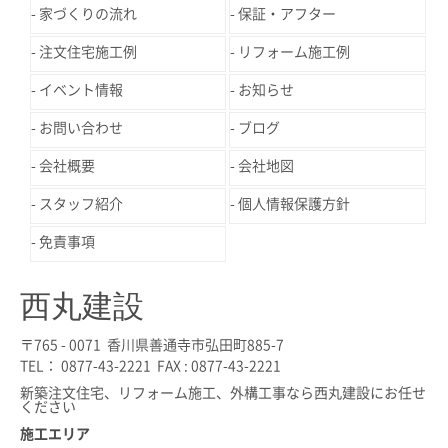
家づくりの流れ
保証・アフター
注文住宅施工例
リフォーム施工例
イベント情報
お知らせ
お問い合わせ
ブログ
会社概要
会社地図
スタッフ紹介
個人情報保護方針
免責事項
西丸建設
〒765 - 0071 香川県善通寺市弘田町885-7
TEL： 0877-43-2221 FAX : 0877-43-2221
新築注文住宅、リフォーム施工、外構工事なら西丸建設にお任せ
ください
施工エリア