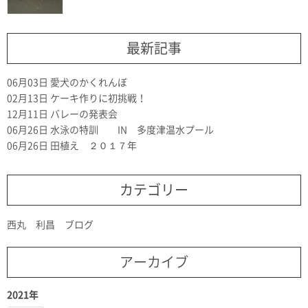
最新記事
06月03日
愛犬のかくれんぼ
02月13日
ケーキ作りに初挑戦！
12月11日
バレーの発表会
06月26日
水泳の特訓 IN 多度津温水プール
06月26日
田植え ２０１７年
カテゴリー
西丸 利昌 ブログ
アーカイブ
2021年