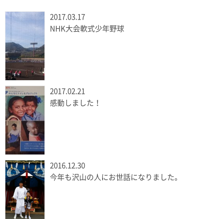
2017.03.17
NHK大会軟式少年野球
2017.02.21
感動しました！
2016.12.30
今年も沢山の人にお世話になりました。