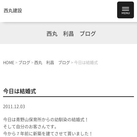
西丸建設
西丸 利昌 ブログ
HOME
>
ブログ
>
西丸 利昌 ブログ
>
今日は結婚式
今日は結婚式
2011.12.03
今日は青野山保育所からの幼馴染の結婚式！
そして自分のお客さんです。
今から７年前に新築を建てさせて貰いました！