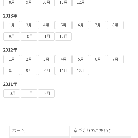
8月
9月
10月
11月
12月
2013年
1月
3月
4月
5月
6月
7月
8月
9月
10月
11月
12月
2012年
1月
2月
3月
4月
5月
6月
7月
8月
9月
10月
11月
12月
2011年
10月
11月
12月
ホーム
家づくりのこだわり