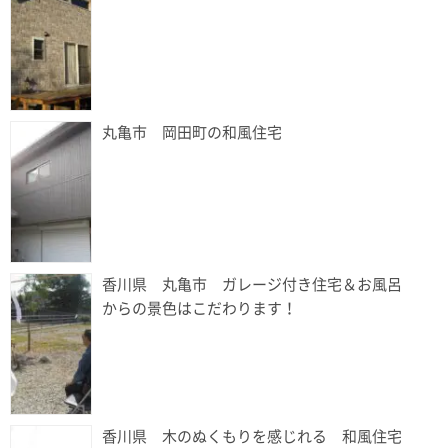
丸亀市 岡田町の和風住宅
香川県 丸亀市 ガレージ付き住宅＆お風呂
からの景色はこだわります！
香川県 木のぬくもりを感じれる 和風住宅