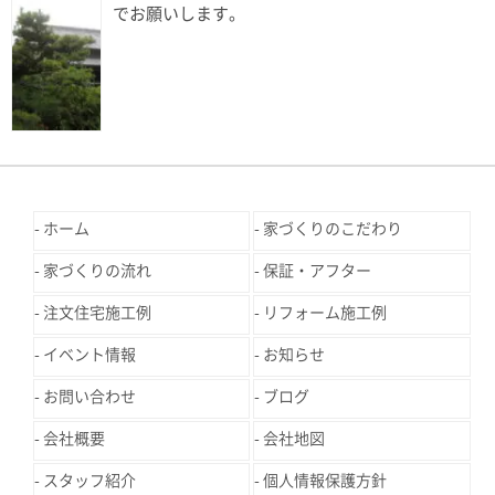
でお願いします。
ホーム
家づくりのこだわり
家づくりの流れ
保証・アフター
注文住宅施工例
リフォーム施工例
イベント情報
お知らせ
お問い合わせ
ブログ
会社概要
会社地図
スタッフ紹介
個人情報保護方針