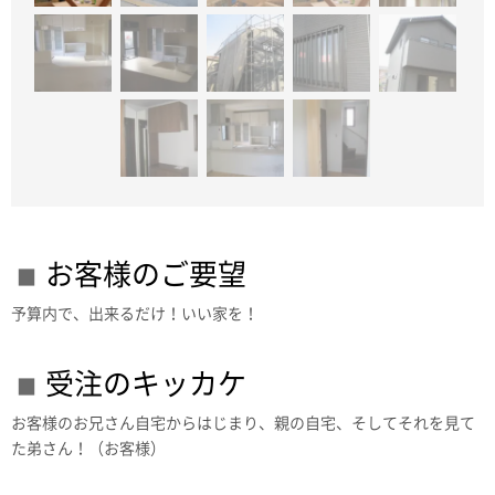
お客様のご要望
予算内で、出来るだけ！いい家を！
受注のキッカケ
お客様のお兄さん自宅からはじまり、親の自宅、そしてそれを見て
た弟さん！（お客様）