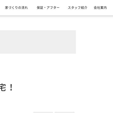
家づくりの流れ
保証・アフター
スタッフ紹介
会社案内
宅！