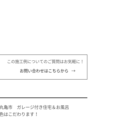
この施工例についてのご質問はお気軽に！
お問い合わせはこちらから
丸亀市 ガレージ付き住宅＆お風呂
色はこだわります！