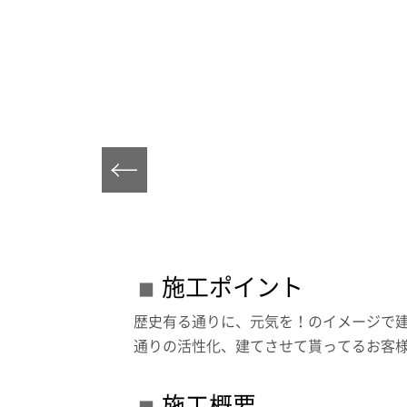
施工ポイント
歴史有る通りに、元気を！のイメージで
通りの活性化、建てさせて貰ってるお客
施工概要