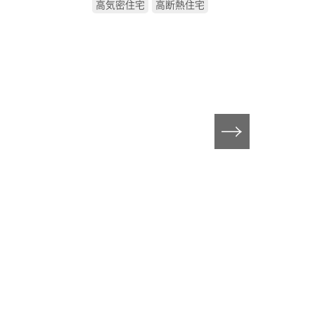
高気密住宅
高断熱住宅