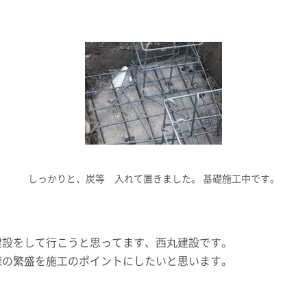
しっかりと、炭等 入れて置きました。 基礎施工中です。
建設をして行こうと思ってます、西丸建設です。
様の繁盛を施工のポイントにしたいと思います。